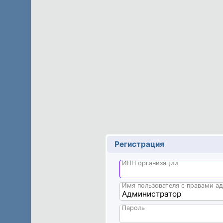
Регистрация
ИНН организации
Дворник.Онлайн
Имя пользователя с правами а
Пароль